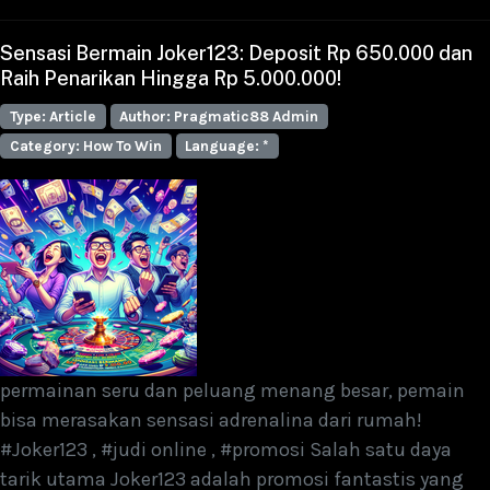
Sensasi Bermain Joker123: Deposit Rp 650.000 dan
Raih Penarikan Hingga Rp 5.000.000!
Type: Article
Author: Pragmatic88 Admin
Category: How To Win
Language: *
permainan seru dan peluang menang besar, pemain
bisa merasakan sensasi adrenalina dari rumah!
#Joker123 , #judi online , #promosi Salah satu daya
tarik utama Joker123 adalah promosi fantastis yang