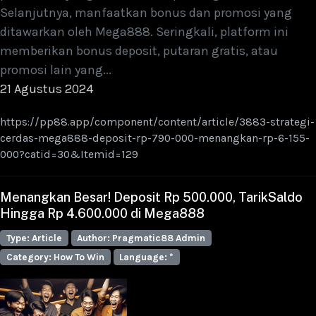
Selanjutnya, manfaatkan bonus dan promosi yang
ditawarkan oleh Mega888. Seringkali, platform ini
memberikan bonus deposit, putaran gratis, atau
promosi lain yang...
21 Agustus 2024
https://pp88.app/component/content/article/3883-strategi-
cerdas-mega888-deposit-rp-790-000-menangkan-rp-6-155-
000?catid=30&Itemid=129
Menangkan Besar! Deposit Rp 500.000, TarikSaldo
Hingga Rp 4.600.000 di Mega888
Type: Article
Author: Pragmatic88 Admin
Category: How To Win
Language: *