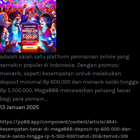
adalah salah satu platform permainan online yang
semakin populer di Indonesia. Dengan promosi
menarik, seperti kesempatan untuk melakukan
deposit minimal Rp 600.000 dan menarik saldo hingga
Rp 5.500.000, Mega888 menawarkan peluang besar
bagi para pemain...
13 Januari 2025
https://pp88.app/component/content/article/4941-
kesempatan-besar-di-mega888-deposit-rp-600-000-dan-
tarik-saldo-hingga-rp-5-500-000?catid=30&Itemid=129