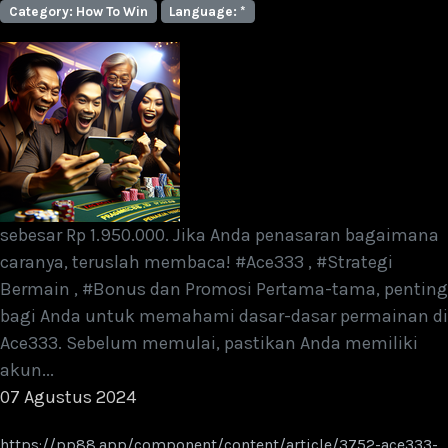
Category: How To Win
Language: *
sebesar Rp 1.950.000. Jika Anda penasaran bagaimana
caranya, teruslah membaca! #Ace333 , #Strategi
Bermain , #Bonus dan Promosi Pertama-tama, penting
bagi Anda untuk memahami dasar-dasar permainan di
Ace333. Sebelum memulai, pastikan Anda memiliki
akun...
07 Agustus 2024
https://pp88.app/component/content/article/3752-ace333-