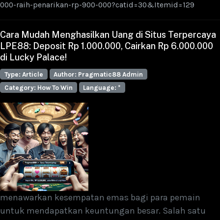
000-raih-penarikan-rp-900-000?catid=30&Itemid=129
Cara Mudah Menghasilkan Uang di Situs Terpercaya
LPE88: Deposit Rp 1.000.000, Cairkan Rp 6.000.000
di Lucky Palace!
Type: Article
Author: Pragmatic88 Admin
Category: How To Win
Language: *
menawarkan kesempatan emas bagi para pemain
untuk mendapatkan keuntungan besar. Salah satu