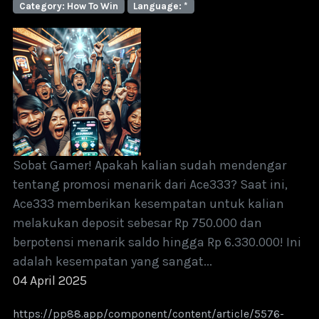
Category: How To Win
Language: *
Sobat Gamer! Apakah kalian sudah mendengar
tentang promosi menarik dari Ace333? Saat ini,
Ace333 memberikan kesempatan untuk kalian
melakukan deposit sebesar Rp 750.000 dan
berpotensi menarik saldo hingga Rp 6.330.000! Ini
adalah kesempatan yang sangat...
04 April 2025
https://pp88.app/component/content/article/5576-