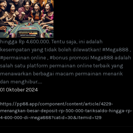
hingga Rp 4.600.000. Tentu saja, ini adalah
kesempatan yang tidak boleh dilewatkan! #Mega888 ,
#permainan online , #bonus promosi Mega888 adalah
salah satu platform permainan online terbaik yang
menawarkan berbagai macam permainan menarik
dan menghibur....
01 Oktober 2024
https://pp88.app/component/content/article/4229-
menangkan-besar-deposit-rp-500-000-tariksaldo-hingga-rp-
4-600-000-di-mega888?catid=30&Itemid=129