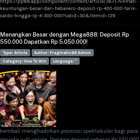
https://pp88.app/component/content/article/3671-nikmati-
keuntungan-besar-dari-habanero-deposit-rp-400-000-tarik-
saldo-hingga-rp-4-300-000?catid=30&Itemid=129
Menangkan Besar dengan Mega888: Deposit Rp
550.000 Dapatkan Rp 5.050.000!
Type: Article
Author: Pragmatic88 Admin
Category: How To Win
Language: *
kembali menghadirkan promosi spektakuler bagi para
pecinta judi online. Dengan deposit sebesar Rp 550.000,