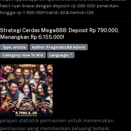
hasil-luar-biasa-dengan-deposit-rp-290-000-penarikan-
hingga-rp-1-950-000?catid=30&Itemid=129
Strategi Cerdas Mega888: Deposit Rp 790.000,
Menangkan Rp 6.155.000!
Type: Article
Author: Pragmatic88 Admin
Category: How To Win
Language: *
pelajari statistik permainan untuk menemukan
permainan yang memberikan peluang terbaik.