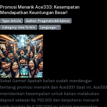
Promosi Menarik Ace333: Kesempatan
Mendapatkan Keuntungan Besar!
Type: Article
Author: Pragmatic88 Admin
Category: How To Win
Language: *
Sobat Gamer! Apakah kalian sudah mendengar
tentang promosi menarik dari Ace333? Saat ini, Ace333
memberikan kesempatan untuk kalian melakukan
deposit sebesar Rp 750.000 dan berpotensi menarik
saldo hingga Rp 6.330.000! Ini adalah kesempatan