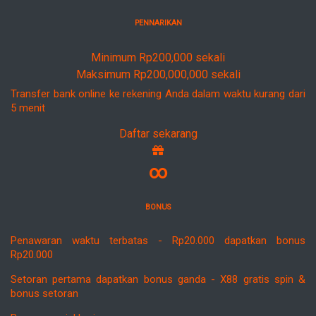
PENNARIKAN
Minimum Rp200,000 sekali
Maksimum Rp200,000,000 sekali
Transfer bank online ke rekening Anda dalam waktu kurang dari
5 menit
Daftar sekarang
∞
BONUS
Penawaran waktu terbatas - Rp20.000 dapatkan bonus
Rp20.000
Setoran pertama dapatkan bonus ganda - X88 gratis spin &
bonus setoran