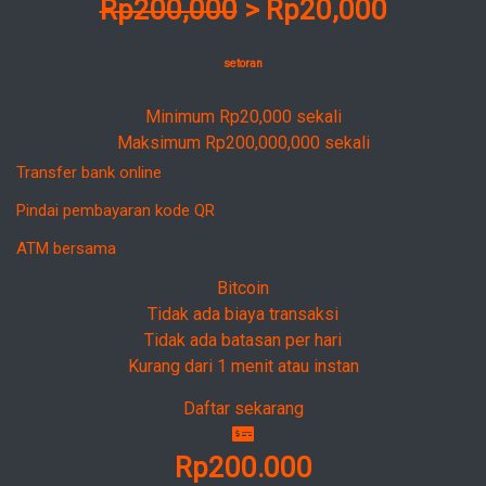
Rp200,000
> Rp20,000
setoran
Minimum Rp20,000 sekali
Maksimum Rp200,000,000 sekali
Transfer bank online
Pindai pembayaran kode QR
ATM bersama
Bitcoin
Tidak ada biaya transaksi
Tidak ada batasan per hari
Kurang dari 1 menit atau instan
Daftar sekarang
Rp200.000