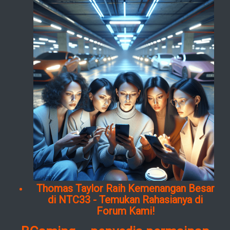
Thomas Taylor Raih Kemenangan Besar
di NTC33 - Temukan Rahasianya di
Forum Kami!