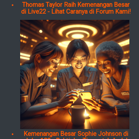
Thomas Taylor Raih Kemenangan Besar
di Live22 - Lihat Caranya di Forum Kami!
Kemenangan Besar Sophie Johnson di