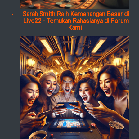
Sarah Smith Raih Kemenangan Besar di
Live22 - Temukan Rahasianya di Forum
Kami!