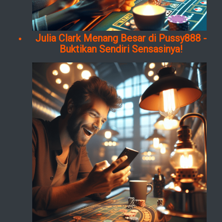
Julia Clark Menang Besar di Pussy888 -
Buktikan Sendiri Sensasinya!