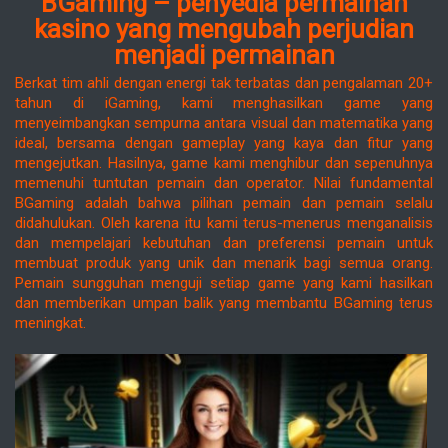
BGaming – penyedia permainan
kasino yang mengubah perjudian
menjadi permainan
Berkat tim ahli dengan energi tak terbatas dan pengalaman 20+
tahun di iGaming, kami menghasilkan game yang
menyeimbangkan sempurna antara visual dan matematika yang
ideal, bersama dengan gameplay yang kaya dan fitur yang
mengejutkan. Hasilnya, game kami menghibur dan sepenuhnya
memenuhi tuntutan pemain dan operator. Nilai fundamental
BGaming adalah bahwa pilihan pemain dan pemain selalu
didahulukan. Oleh karena itu kami terus-menerus menganalisis
dan mempelajari kebutuhan dan preferensi pemain untuk
membuat produk yang unik dan menarik bagi semua orang.
Pemain sungguhan menguji setiap game yang kami hasilkan
dan memberikan umpan balik yang membantu BGaming terus
meningkat.