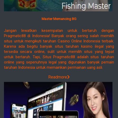
Master Memancing BG
Jangan lewatkan kesempatan untuk bertaruh dengan
Pragmatic88 di Indonesia! Banyak orang sering salah memilih
situs untuk mengikuti taruhan Casino Online Indonesia terbaik.
Karena ada begitu banyak situs taruhan kasino ilegal yang
tersedia secara online, sulit untuk memilih situs yang tepat
untuk bertaruh. Tapi, Situs Pragmatic88 adalah situs taruhan
online yang sepenuhnya legal yang digunakan banyak pemain
taruhan Indonesia untuk memainkan permainan uang asli.
Readmore