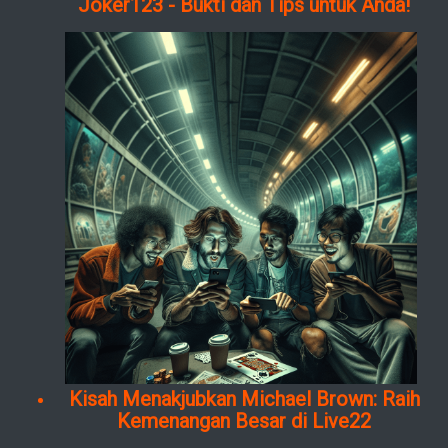
Joker123 - Bukti dan Tips untuk Anda!
Kisah Menakjubkan Michael Brown: Raih
Kemenangan Besar di Live22