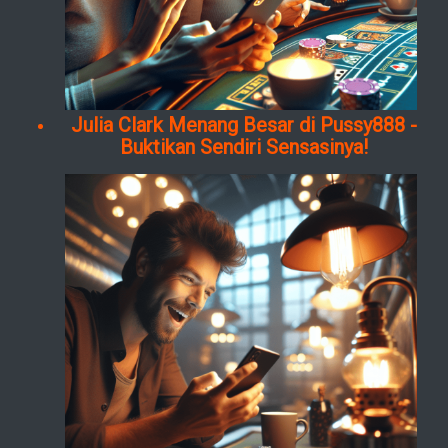
Julia Clark Menang Besar di Pussy888 -
Buktikan Sendiri Sensasinya!