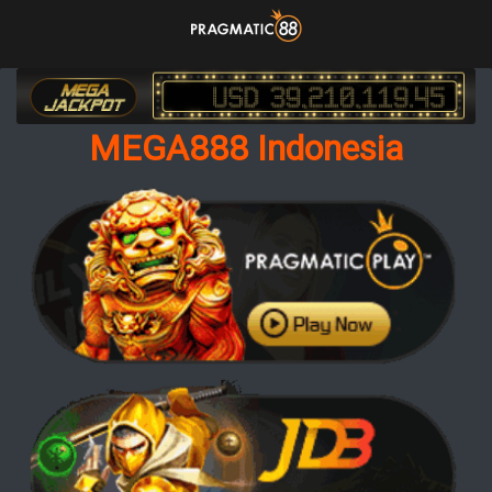
MEGA888 Indonesia