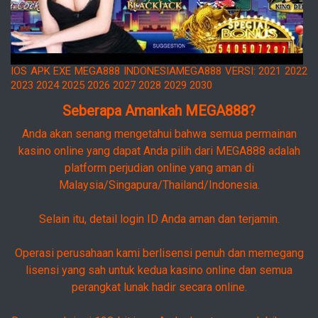
IOS APK EXE MEGA888 INDONESIA
MEGA888 VERSI: 2021 2022
2023 2024 2025 2026 2027 2028 2029 2030
Seberapa Amankah MEGA888?
Anda akan senang mengetahui bahwa semua permainan
kasino online yang dapat Anda pilih dari MEGA888 adalah
platform perjudian online yang aman di
Malaysia/Singapura/Thailand/Indonesia.
Selain itu, detail login ID Anda aman dan terjamin.
Operasi perusahaan kami berlisensi penuh dan memegang
lisensi yang sah untuk kedua kasino online dan semua
perangkat lunak hadir secara online.