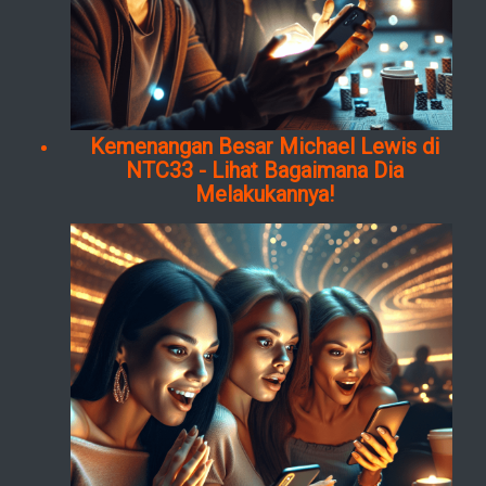
Kemenangan Besar Michael Lewis di
NTC33 - Lihat Bagaimana Dia
Melakukannya!