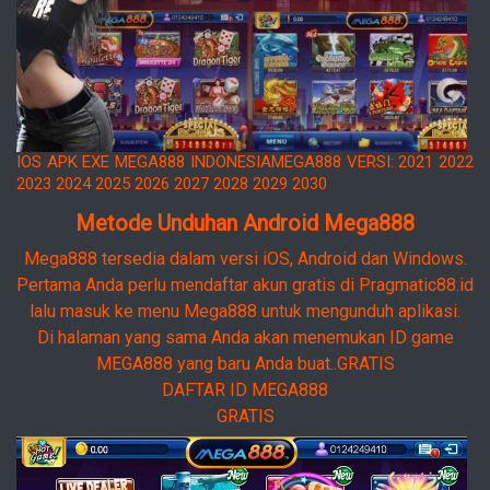
IOS APK EXE MEGA888 INDONESIA
MEGA888 VERSI: 2021 2022
2023 2024 2025 2026 2027 2028 2029 2030
Metode Unduhan Android Mega888
Mega888 tersedia dalam versi iOS, Android dan Windows.
Pertama Anda perlu mendaftar akun gratis di Pragmatic88.id
lalu masuk ke menu Mega888 untuk mengunduh aplikasi.
Di halaman yang sama Anda akan menemukan ID game
MEGA888 yang baru Anda buat..GRATIS
DAFTAR ID MEGA888
GRATIS