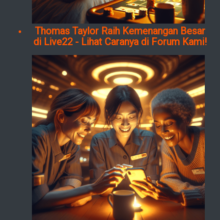
Thomas Taylor Raih Kemenangan Besar
di Live22 - Lihat Caranya di Forum Kami!