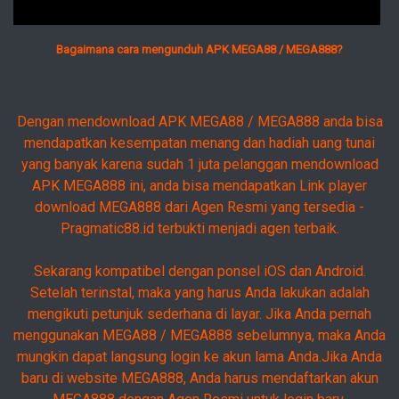
Bagaimana cara mengunduh APK MEGA88 / MEGA888?
Dengan mendownload APK MEGA88 / MEGA888 anda bisa
mendapatkan kesempatan menang dan hadiah uang tunai
yang banyak karena sudah 1 juta pelanggan mendownload
APK MEGA888 ini, anda bisa mendapatkan Link player
download MEGA888 dari Agen Resmi yang tersedia -
Pragmatic88.id terbukti menjadi agen terbaik.
Sekarang kompatibel dengan ponsel iOS dan Android.
Setelah terinstal, maka yang harus Anda lakukan adalah
mengikuti petunjuk sederhana di layar. Jika Anda pernah
menggunakan MEGA88 / MEGA888 sebelumnya, maka Anda
mungkin dapat langsung login ke akun lama Anda.Jika Anda
baru di website MEGA888, Anda harus mendaftarkan akun