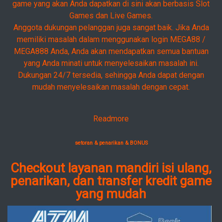
game yang akan Anda dapatkan di sini akan berbasis Slot
Games dan Live Games.
Anggota dukungan pelanggan juga sangat baik. Jika Anda
memiliki masalah dalam menggunakan login MEGA88 /
MEGA888 Anda, Anda akan mendapatkan semua bantuan
yang Anda minati untuk menyelesaikan masalah ini.
Dukungan 24/7 tersedia, sehingga Anda dapat dengan
mudah menyelesaikan masalah dengan cepat.
Readmore
setoran & penarikan & BONUS
Checkout layanan mandiri isi ulang,
penarikan, dan transfer kredit game
yang mudah