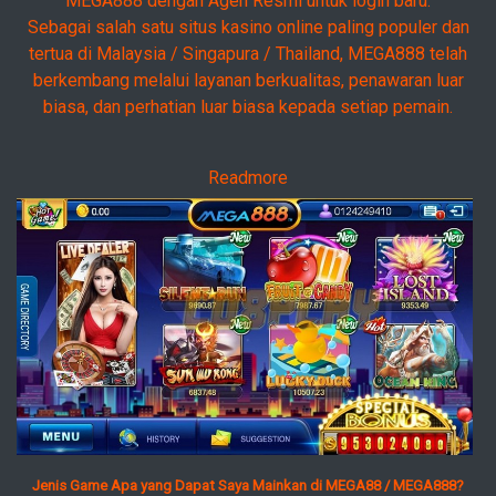
MEGA888 dengan Agen Resmi untuk login baru.
Sebagai salah satu situs kasino online paling populer dan
tertua di Malaysia / Singapura / Thailand, MEGA888 telah
berkembang melalui layanan berkualitas, penawaran luar
biasa, dan perhatian luar biasa kepada setiap pemain.
Readmore
Jenis Game Apa yang Dapat Saya Mainkan di MEGA88 / MEGA888?