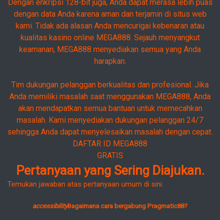
Dengan enkripsi 128-bit juga, Anda dapat merasa lebih puas
dengan data Anda karena aman dan terjamin di situs web
kami. Tidak ada alasan Anda mencurigai kebenaran atau
kualitas kasino online MEGA888. Sejauh menyangkut
keamanan, MEGA888 menyediakan semua yang Anda
harapkan.
Tim dukungan pelanggan berkualitas dan profesional. Jika
Anda memiliki masalah saat menggunakan MEGA888, Anda
akan mendapatkan semua bantuan untuk memecahkan
masalah. Kami menyediakan dukungan pelanggan 24/7
sehingga Anda dapat menyelesaikan masalah dengan cepat.
DAFTAR ID MEGA888
GRATIS
Pertanyaan yang Sering Diajukan.
Temukan jawaban atas pertanyaan umum di sini.
accessibility
Bagaimana cara bergabung Pragmatic88?