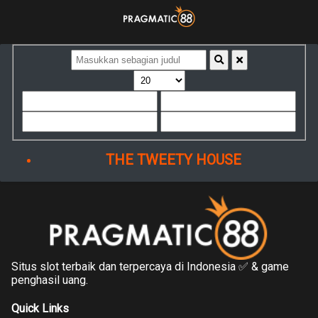
Masukkan
sebagian
Tampilkan
judul
#
THE TWEETY HOUSE
Situs slot terbaik dan terpercaya di Indonesia ✅ & game
penghasil uang.
Quick Links