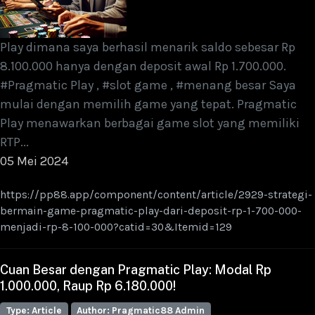
Play dimana saya berhasil menarik saldo sebesar Rp
8.100.000 hanya dengan deposit awal Rp 1.700.000.
#Pragmatic Play , #slot game , #menang besar Saya
mulai dengan memilih game yang tepat. Pragmatic
Play menawarkan berbagai game slot yang memiliki
RTP...
05 Mei 2024
https://pp88.app/component/content/article/2929-strategi-
bermain-game-pragmatic-play-dari-deposit-rp-1-700-000-
menjadi-rp-8-100-000?catid=30&Itemid=129
Cuan Besar dengan Pragmatic Play: Modal Rp
1.000.000, Raup Rp 6.180.000!
Type: Article
Author: Pragmatic88 Admin