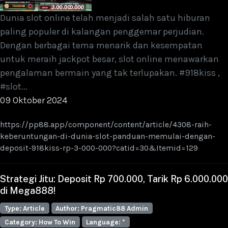
Dunia slot online telah menjadi salah satu hiburan
paling populer di kalangan penggemar perjudian.
Dengan berbagai tema menarik dan kesempatan
untuk meraih jackpot besar, slot online menawarkan
pengalaman bermain yang tak terlupakan. #918kiss ,
#slot...
09 Oktober 2024
https://pp88.app/component/content/article/4308-raih-
keberuntungan-di-dunia-slot-panduan-memulai-dengan-
deposit-918kiss-rp-3-000-000?catid=30&Itemid=129
Strategi Jitu: Deposit Rp 700.000, Tarik Rp 6.000.000
di Mega888!
Type: Article
Author: Pragmatic88 Admin
Category: How To Win
Language: *