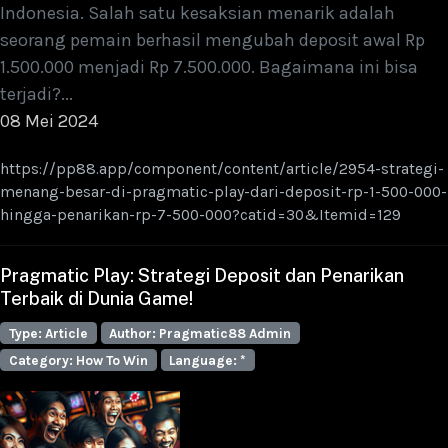
Indonesia. Salah satu kesaksian menarik adalah
seorang pemain berhasil mengubah deposit awal Rp
1.500.000 menjadi Rp 7.500.000. Bagaimana ini bisa
terjadi?...
08 Mei 2024
https://pp88.app/component/content/article/2954-strategi-
menang-besar-di-pragmatic-play-dari-deposit-rp-1-500-000-
hingga-penarikan-rp-7-500-000?catid=30&Itemid=129
Pragmatic Play: Strategi Deposit dan Penarikan
Terbaik di Dunia Game!
Type: Article
Author: Pragmatic88 Admin
Category: How To Win
Language: *