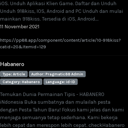
iOS. Unduh Aplikasi Klien Game. Daftar dan Unduh
Unduh 918kiss, IOS, Android and PC Unduh dan mulai
mainkan 918kiss. Tersedia di iOS, Android...
11 November 2021
https://pp88.app/component/content/article/10-918kiss?
catid=20&Itemid=129
Habanero
Type: Article
Author: Pragmatic88 Admin
Category: Habanero
Language: id-ID
Temukan Dunia Permainan Tipis - HABANERO
iNdonesia Buka sumbatnya dan mulailah pesta
dengan Pesta Tahun Baru! Fokus kami jelas dan kami
menjaga semuanya tetap sederhana. Kami bekerja
lebih cepat dan merespon lebih cepat. checkHabanero