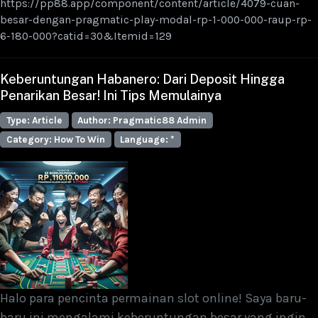
https://pp88.app/component/content/article/4079-cuan-
besar-dengan-pragmatic-play-modal-rp-1-000-000-raup-rp-
6-180-000?catid=30&Itemid=129
Keberuntungan Habanero: Dari Deposit Hingga
Penarikan Besar! Ini Tips Memulainya
Type: Article
Author: Pragmatic88 Admin
Category: How To Win
Language: *
Halo para pencinta permainan slot online! Saya baru-
baru ini mengalami keberuntungan besar yang ingin