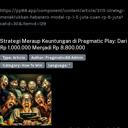
https://pp88.app/component/content/article/3115-strategi-
menaklukkan-habanero-modal-rp-1-5-juta-cuan-rp-8-juta?
catid=30&Itemid=129
Strategi Meraup Keuntungan di Pragmatic Play: Dari
Rp 1.000.000 Menjadi Rp 8.800.000
Type: Article
Author: Pragmatic88 Admin
Category: How To Win
Language: *