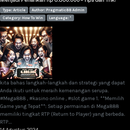
Type: Article
Author: Pragmatic88 Admin
Category: How To Win
Language: *
kita bahas langkah-langkah dan strategi yang dapat
Anda ikuti untuk meraih kemenangan serupa.
#Mega888 , #kasino online , #slot game 1. **Memilih
Game yang Tepat**: Setiap permainan di Mega888
memiliki tingkat RTP (Return to Player) yang berbeda.
RTP...
14 Agustus 2024