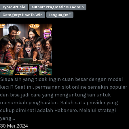
Type: Article
Author: Pragmatic88 Admin
Category: How To Win
Language: *
Siapa sih yang tidak ingin cuan besar dengan modal
kecil? Saat ini, permainan slot online semakin populer
dan bisa jadi cara yang menguntungkan untuk
menambah penghasilan. Salah satu provider yang
cukup diminati adalah Habanero. Melalui strategi
yang...
30 Mei 2024