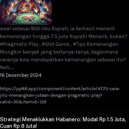
awal sebesar 800 ribu Rupiah, ia berhasil menarik
kemenangan hingga 7.5 juta Rupiah! Menarik, bukan?
#Pragmatic Play , #Slot Game , #Tips Kemenangan
Mungkin banyak yang bertanya-tanya, bagaimana
caranya bisa mendapatkan kemenangan sebesar itu?
Nah,...
16 Desember 2024
https://pp88.app/component/content/article/4770-cara-
jitu-menangkan-jutaan-dengan-pragmatic-play?
catid=30&Itemid=129
Strategi Menaklukkan Habanero: Modal Rp 1.5 Juta,
Cuan Rp 8 Juta!