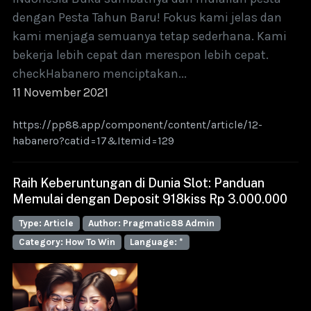
dengan Pesta Tahun Baru! Fokus kami jelas dan
kami menjaga semuanya tetap sederhana. Kami
bekerja lebih cepat dan merespon lebih cepat.
checkHabanero menciptakan...
11 November 2021
https://pp88.app/component/content/article/12-
habanero?catid=17&Itemid=129
Raih Keberuntungan di Dunia Slot: Panduan
Memulai dengan Deposit 918kiss Rp 3.000.000
Type: Article
Author: Pragmatic88 Admin
Category: How To Win
Language: *