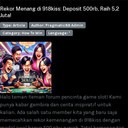
Rekor Menang di 918kiss: Deposit 500rb, Raih 5,2
Juta!
Type: Article
Author: Pragmatic88 Admin
Category: How To Win
Language: *
Halo teman-teman forum pencinta game slot! Kami
punya kabar gembira dan cerita inspiratif untuk
kalian. Ada salah satu member kita yang baru saja
memecahkan rekor kemenangan di 918kiss dengan
modal awal hanya 500 ribu rupiah. Total kemenangan