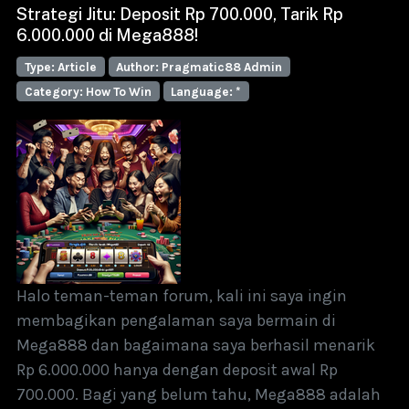
Strategi Jitu: Deposit Rp 700.000, Tarik Rp
6.000.000 di Mega888!
Type: Article
Author: Pragmatic88 Admin
Category: How To Win
Language: *
Halo teman-teman forum, kali ini saya ingin
membagikan pengalaman saya bermain di
Mega888 dan bagaimana saya berhasil menarik
Rp 6.000.000 hanya dengan deposit awal Rp
700.000. Bagi yang belum tahu, Mega888 adalah