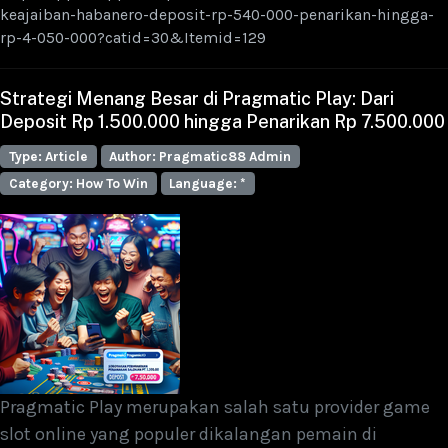
keajaiban-habanero-deposit-rp-540-000-penarikan-hingga-
rp-4-050-000?catid=30&Itemid=129
Strategi Menang Besar di Pragmatic Play: Dari
Deposit Rp 1.500.000 hingga Penarikan Rp 7.500.000
Type: Article
Author: Pragmatic88 Admin
Category: How To Win
Language: *
Pragmatic Play merupakan salah satu provider game
slot online yang populer dikalangan pemain di