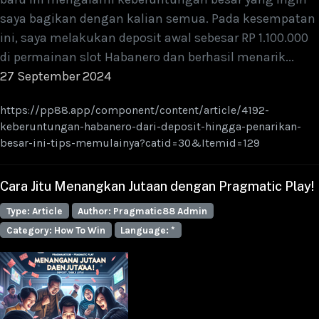
saya bagikan dengan kalian semua. Pada kesempatan
ini, saya melakukan deposit awal sebesar RP 1.100.000
di permainan slot Habanero dan berhasil menarik...
27 September 2024
https://pp88.app/component/content/article/4192-
keberuntungan-habanero-dari-deposit-hingga-penarikan-
besar-ini-tips-memulainya?catid=30&Itemid=129
Cara Jitu Menangkan Jutaan dengan Pragmatic Play!
Type: Article
Author: Pragmatic88 Admin
Category: How To Win
Language: *