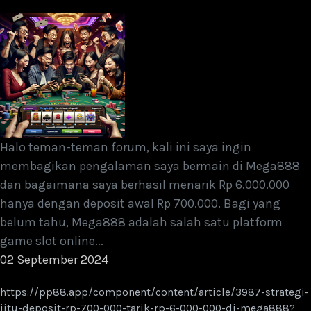
Halo teman-teman forum, kali ini saya ingin
membagikan pengalaman saya bermain di Mega888
dan bagaimana saya berhasil menarik Rp 6.000.000
hanya dengan deposit awal Rp 700.000. Bagi yang
belum tahu, Mega888 adalah salah satu platform
game slot online...
02 September 2024
https://pp88.app/component/content/article/3987-strategi-
jitu-deposit-rp-700-000-tarik-rp-6-000-000-di-mega888?