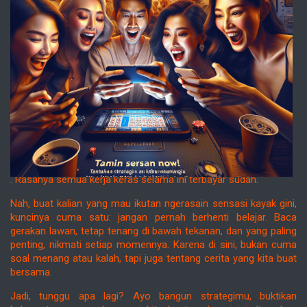
. Rasanya semua kerja keras selama ini terbayar sudah.
Nah, buat kalian yang mau ikutan ngerasain sensasi kayak gini,
kuncinya cuma satu: jangan pernah berhenti belajar. Baca
gerakan lawan, tetap tenang di bawah tekanan, dan yang paling
penting, nikmati setiap momennya. Karena di sini, bukan cuma
soal menang atau kalah, tapi juga tentang cerita yang kita buat
bersama.
Jadi, tunggu apa lagi? Ayo bangun strategimu, buktikan