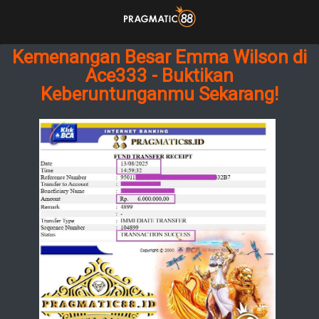
Kemenangan Besar Emma Wilson di
Ace333 - Buktikan
Keberuntunganmu Sekarang!