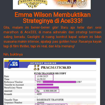
Emma Wilson Membuktikan
Strateginya di Ace333!
Gila, malam ini bener-bener gila! Baru aja kelar dari sesi
marathon di Ace333, di mana adrenalin dan strategi bermain
saling beradu. Gaslight di ruang kontrol kapal selam ini bikin
suasana makin intense, apalagi pas golden hour. Rasanya kayak
lagi di film thriller, tapi ini real, dan kita menang!
Nih, buktinya