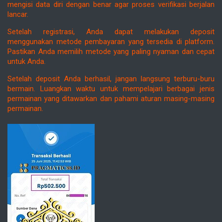
mengisi data diri dengan benar agar proses verifikasi berjalan
lancar.
Setelah registrasi, Anda dapat melakukan deposit
menggunakan metode pembayaran yang tersedia di platform.
Pastikan Anda memilih metode yang paling nyaman dan cepat
untuk Anda.
Setelah deposit Anda berhasil, jangan langsung terburu-buru
bermain. Luangkan waktu untuk mempelajari berbagai jenis
permainan yang ditawarkan dan pahami aturan masing-masing
permainan.