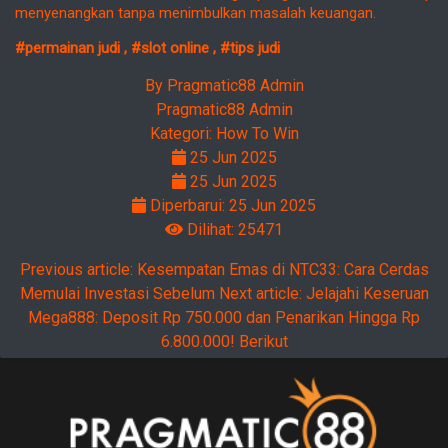
menyenangkan tanpa menimbulkan masalah keuangan.
#permainan judi
,
#slot online
,
#tips judi
By
Pragmatic88 Admin
Pragmatic88 Admin
Kategori:
How To Win
25 Jun 2025
25 Jun 2025
Diperbarui: 25 Jun 2025
Dilihat: 25471
Previous article: Kesempatan Emas di NTC33: Cara Cerdas
Memulai Investasi
Sebelum
Next article: Jelajahi Keseruan
Mega888: Deposit Rp 750.000 dan Penarikan Hingga Rp
6.800.000!
Berikut