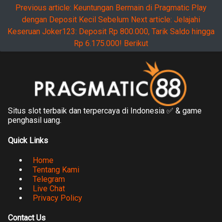
Previous article: Keuntungan Bermain di Pragmatic Play
dengan Deposit Kecil
Sebelum
Next article: Jelajahi
Keseruan Joker123: Deposit Rp 800.000, Tarik Saldo hingga
Rp 6.175.000!
Berikut
Situs slot terbaik dan terpercaya di Indonesia ✅ & game
penghasil uang.
Quick Links
Home
Tentang Kami
Telegram
Live Chat
Privacy Policy
Contact Us