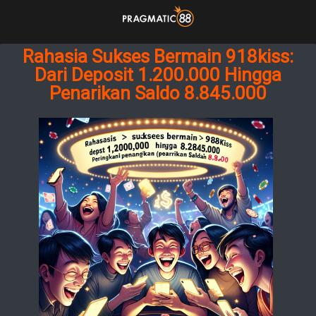
Rahasia Sukses Bermain 918kiss:
Dari Deposit 1.200.000 Hingga
Penarikan Saldo 8.845.000