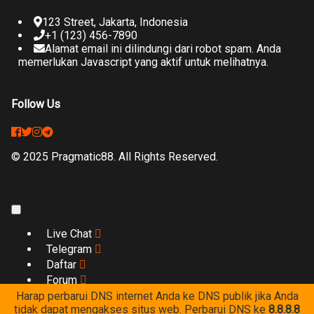
123 Street, Jakarta, Indonesia
+1 (123) 456-7890
Alamat email ini dilindungi dari robot spam. Anda
memerlukan Javascript yang aktif untuk melihatnya.
Follow Us
© 2025 Pragmatic88. All Rights Reserved.
Live Chat

Telegram

Daftar

Forum

Harap perbarui DNS internet Anda ke DNS publik jika Anda
tidak dapat mengakses situs web. Perbarui DNS ke
8.8.8.8