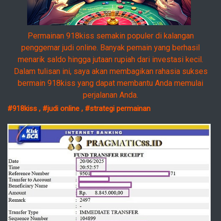
Permainan 918kiss semakin populer di kalangan
penggemar judi online. Banyak pemain yang berhasil
menarik saldo hingga jutaan rupiah dari investasi kecil.
Dalam tulisan ini, saya akan membagikan rahasia sukses
bermain 918kiss yang dapat membantu Anda memulai
perjalanan Anda.
#918kiss
,
#judi online
,
#strategi permainan