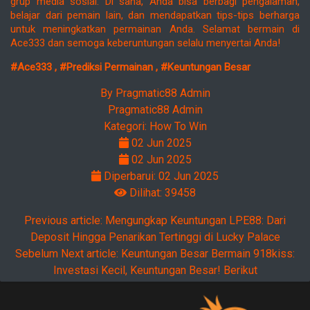
grup media sosial. Di sana, Anda bisa berbagi pengalaman,
belajar dari pemain lain, dan mendapatkan tips-tips berharga
untuk meningkatkan permainan Anda. Selamat bermain di
Ace333 dan semoga keberuntungan selalu menyertai Anda!
#Ace333
,
#Prediksi Permainan
,
#Keuntungan Besar
By
Pragmatic88 Admin
Pragmatic88 Admin
Kategori:
How To Win
02 Jun 2025
02 Jun 2025
Diperbarui: 02 Jun 2025
Dilihat: 39458
Previous article: Mengungkap Keuntungan LPE88: Dari
Deposit Hingga Penarikan Tertinggi di Lucky Palace
Sebelum
Next article: Keuntungan Besar Bermain 918kiss:
Investasi Kecil, Keuntungan Besar!
Berikut