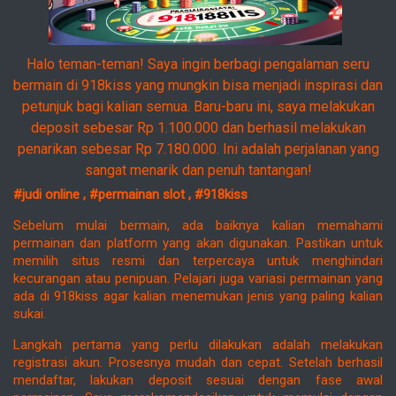
Halo teman-teman! Saya ingin berbagi pengalaman seru
bermain di 918kiss yang mungkin bisa menjadi inspirasi dan
petunjuk bagi kalian semua. Baru-baru ini, saya melakukan
deposit sebesar Rp 1.100.000 dan berhasil melakukan
penarikan sebesar Rp 7.180.000. Ini adalah perjalanan yang
sangat menarik dan penuh tantangan!
#judi online
,
#permainan slot
,
#918kiss
Sebelum mulai bermain, ada baiknya kalian memahami
permainan dan platform yang akan digunakan. Pastikan untuk
memilih situs resmi dan terpercaya untuk menghindari
kecurangan atau penipuan. Pelajari juga variasi permainan yang
ada di 918kiss agar kalian menemukan jenis yang paling kalian
sukai.
Langkah pertama yang perlu dilakukan adalah melakukan
registrasi akun. Prosesnya mudah dan cepat. Setelah berhasil
mendaftar, lakukan deposit sesuai dengan fase awal