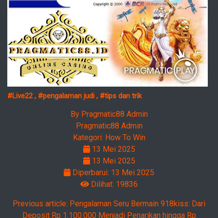
#Live22
,
#pengalaman judi
,
#tips dan trik
By
Pragmatic88 Admin
Pragmatic88 Admin
Kategori:
How To Win
13 Mei 2025
13 Mei 2025
Diperbarui: 13 Mei 2025
Dilihat: 19836
Previous article: Pengalaman Seru Bermain 918kiss: Dari
Deposit Rp 1.100.000 Menjadi Penarikan hingga Rp