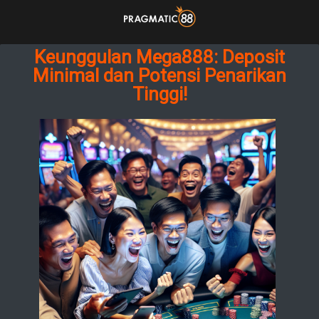
Keunggulan Mega888: Deposit
Minimal dan Potensi Penarikan
Tinggi!