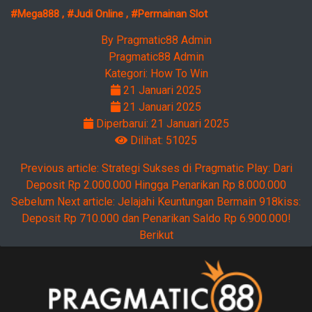
#Mega888
,
#Judi Online
,
#Permainan Slot
By
Pragmatic88 Admin
Pragmatic88 Admin
Kategori:
How To Win
21 Januari 2025
21 Januari 2025
Diperbarui: 21 Januari 2025
Dilihat: 51025
Previous article: Strategi Sukses di Pragmatic Play: Dari
Deposit Rp 2.000.000 Hingga Penarikan Rp 8.000.000
Sebelum
Next article: Jelajahi Keuntungan Bermain 918kiss:
Deposit Rp 710.000 dan Penarikan Saldo Rp 6.900.000!
Berikut