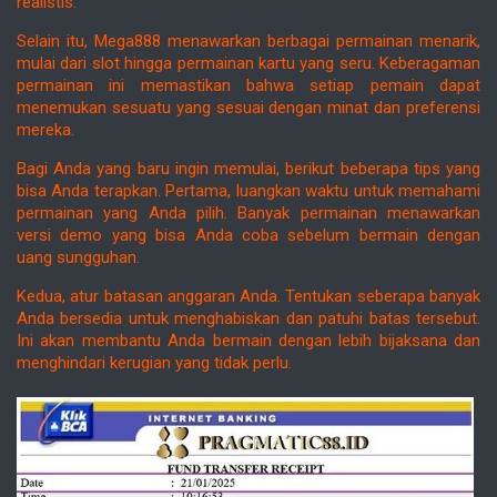
realistis.
Selain itu, Mega888 menawarkan berbagai permainan menarik,
mulai dari slot hingga permainan kartu yang seru. Keberagaman
permainan ini memastikan bahwa setiap pemain dapat
menemukan sesuatu yang sesuai dengan minat dan preferensi
mereka.
Bagi Anda yang baru ingin memulai, berikut beberapa tips yang
bisa Anda terapkan. Pertama, luangkan waktu untuk memahami
permainan yang Anda pilih. Banyak permainan menawarkan
versi demo yang bisa Anda coba sebelum bermain dengan
uang sungguhan.
Kedua, atur batasan anggaran Anda. Tentukan seberapa banyak
Anda bersedia untuk menghabiskan dan patuhi batas tersebut.
Ini akan membantu Anda bermain dengan lebih bijaksana dan
menghindari kerugian yang tidak perlu.