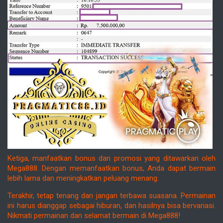
Ketiga, manfaatkan bonus dan promosi yang ditawarkan oleh
Mega888. Dengan memanfaatkan bonus, Anda dapat bermain
lebih lama dan meningkatkan peluang menang.
Terakhir, tetap tenang dan jangan terbawa suasana. Permainan
ini harus dianggap sebagai hiburan, dan hasilnya bisa bervariasi.
Nikmati permainan dan selamat bermain di Mega888!