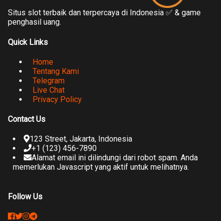
Situs slot terbaik dan terpercaya di Indonesia ✅ & game
penghasil uang.
Quick Links
Home
Tentang Kami
Telegram
Live Chat
Privacy Policy
Contact Us
123 Street, Jakarta, Indonesia
+1 (123) 456-7890
Alamat email ini dilindungi dari robot spam. Anda
memerlukan Javascript yang aktif untuk melihatnya.
Follow Us