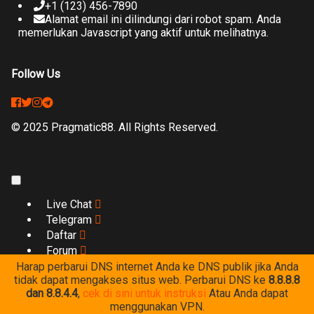
+1 (123) 456-7890
Alamat email ini dilindungi dari robot spam. Anda
memerlukan Javascript yang aktif untuk melihatnya.
Follow Us
© 2025 Pragmatic88. All Rights Reserved.
Live Chat

Telegram

Daftar

Forum

Harap perbarui DNS internet Anda ke DNS publik jika Anda
tidak dapat mengakses situs web. Perbarui DNS ke
8.8.8.8
dan 8.8.4.4
,
cek di sini untuk instruksi
Atau Anda dapat
Copyright ©2026 Pragmatic88
menggunakan VPN.