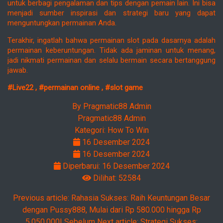
untuk berbagi pengalaman dan tips dengan pemain lain. Ini bisa
menjadi sumber inspirasi dan strategi baru yang dapat
menguntungkan permainan Anda.
Terakhir, ingatlah bahwa permainan slot pada dasarnya adalah
permainan keberuntungan. Tidak ada jaminan untuk menang,
jadi nikmati permainan dan selalu bermain secara bertanggung
jawab.
#Live22
,
#permainan online
,
#slot game
By
Pragmatic88 Admin
Pragmatic88 Admin
Kategori:
How To Win
16 Desember 2024
16 Desember 2024
Diperbarui: 16 Desember 2024
Dilihat: 52584
Previous article: Rahasia Sukses: Raih Keuntungan Besar
dengan Pussy888, Mulai dari Rp 580.000 hingga Rp
5.050.000!
Sebelum
Next article: Strategi Sukses: