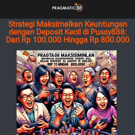
Strategi Maksimalkan Keuntungan
dengan Deposit Kecil di Pussy888:
Dari Rp 100.000 Hingga Rp 800.000