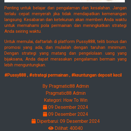
Penting untuk belajar dari pengalaman dan kesalahan. Jangan
terlalu cepat menyerah jika tidak mendapatkan kemenangan
langsung. Kesabaran dan ketekunan akan memberi Anda waktu
untuk memahami pola permainan dan meningkatkan strategi
Anda seiring waktu.
Untuk memulai, daftarlah di platform Pussy888, teliti bonus dan
promosi yang ada, dan mulailah dengan taruhan minimum.
Dengan strategi yang matang dan pengelolaan uang yang
bijaksana, Anda dapat merasakan pengalaman bermain yang
lebih menguntungkan.
#Pussy888
,
#strategi permainan
,
#keuntungan deposit kecil
By
Pragmatic88 Admin
Pragmatic88 Admin
Kategori:
How To Win
09 Desember 2024
09 Desember 2024
Diperbarui: 09 Desember 2024
Dilihat: 40040