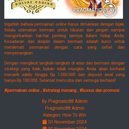
Ingatlah bahwa permainan online harus dimainkan dengan bijak.
Selalu utamakan bermain untuk hiburan dan jangan sampai
mengorbankan hal-hal penting lainnya dalam hidup Anda.
Kesadaran dan disiplin dalam bermain adalah kunci untuk
menikmati permainan dengan cara yang sehat dan
menyenangkan.
Dengan mengikuti langkah-langkah di atas dan bermain dengan
strategi yang baik, bukan tidak mungkin Anda akan berhasil
menarik saldo hingga Rp 1.000.000 dari deposit awal yang
hanya Rp 100.000. Selamat mencoba dan semoga berhasil!
#permainan online
,
#strategi menang
,
#bonus dan promosi
By
Pragmatic88 Admin
Pragmatic88 Admin
Kategori:
How To Win
30 November 2024
30 November 2024