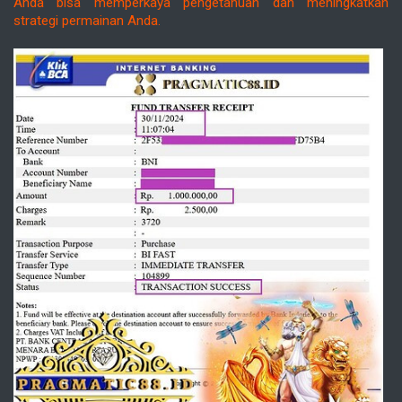
Anda bisa memperkaya pengetahuan dan meningkatkan
strategi permainan Anda.