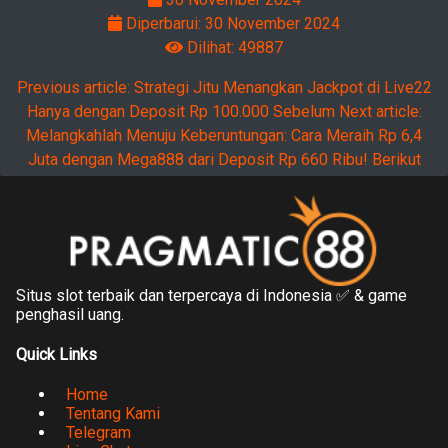
Diperbarui: 30 November 2024
Dilihat: 49887
Previous article: Strategi Jitu Menangkan Jackpot di Live22
Hanya dengan Deposit Rp 100.000
Sebelum
Next article:
Melangkahlah Menuju Keberuntungan: Cara Meraih Rp 6,4
Juta dengan Mega888 dari Deposit Rp 660 Ribu!
Berikut
Situs slot terbaik dan terpercaya di Indonesia ✅ & game
penghasil uang.
Quick Links
Home
Tentang Kami
Telegram