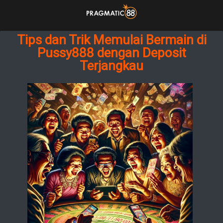
Tips dan Trik Memulai Bermain di
Pussy888 dengan Deposit
Terjangkau