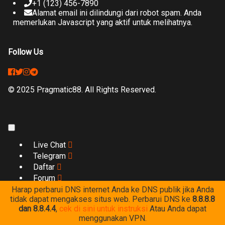
+1 (123) 456-7890
Alamat email ini dilindungi dari robot spam. Anda
memerlukan Javascript yang aktif untuk melihatnya.
Follow Us
© 2025 Pragmatic88. All Rights Reserved.
Live Chat

Telegram

Daftar

Forum

Harap perbarui DNS internet Anda ke DNS publik jika Anda
tidak dapat mengakses situs web. Perbarui DNS ke
8.8.8.8
dan 8.8.4.4
,
cek di sini untuk instruksi
Atau Anda dapat
Copyright ©2026 Pragmatic88
menggunakan VPN.