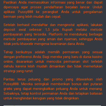
Pastikan Anda memasukkan informasi yang benar dan dapat
dipercaya agar proses pendaftaran berjalan lancar. Unduh
aplikasi Pussy888 ke perangkat Anda untuk pengalaman
bermain yang lebih mudah dan cepat.
Setelah berhasil mendaftar dan menginstal aplikasi, lakukan
deposit awal sebesar 1,5 juta Rupiah melalui metode
pembayaran yang tersedia. Platform ini mendukung berbagai
metode pembayaran yang aman dan nyaman, sehingga Anda
tidak perlu khawatir mengenai keamanan dana Anda.
Tahap berikutnya adalah memilih permainan yang sesuai
dengan preferensi Anda. Bagi mereka yang baru di dunia kasino
online, disarankan untuk mencoba permainan slot terlebih
dahulu karena lebih mudah dimainkan dan tidak memerlukan
strategi yang rumit.
Pantau terus peluang dan promo yang ditawarkan oleh
Pussy888. Mereka seringkali memberikan bonus dan putaran
gratis yang dapat meningkatkan peluang Anda untuk menang.
Sebaiknya, tetap kontrol permainan Anda dan tetapkan batasan
untuk menghindari kerugian yang tidak diinginkan.