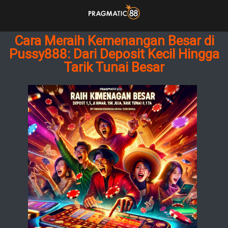
Cara Meraih Kemenangan Besar di
Pussy888: Dari Deposit Kecil Hingga
Tarik Tunai Besar