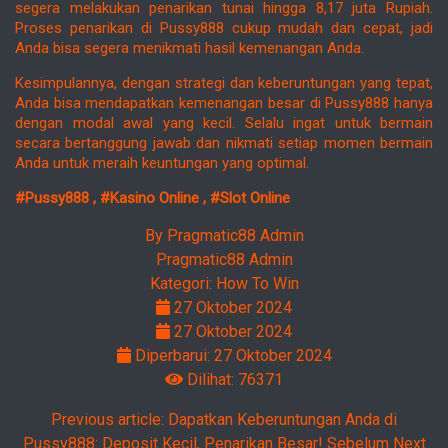
segera melakukan penarikan tunai hingga 8,17 juta Rupiah.
Proses penarikan di Pussy888 cukup mudah dan cepat, jadi
Anda bisa segera menikmati hasil kemenangan Anda.
Kesimpulannya, dengan strategi dan keberuntungan yang tepat,
Anda bisa mendapatkan kemenangan besar di Pussy888 hanya
dengan modal awal yang kecil. Selalu ingat untuk bermain
secara bertanggung jawab dan nikmati setiap momen bermain
Anda untuk meraih keuntungan yang optimal.
#Pussy888
,
#Kasino Online
,
#Slot Online
By
Pragmatic88 Admin
Pragmatic88 Admin
Kategori:
How To Win
27 Oktober 2024
27 Oktober 2024
Diperbarui: 27 Oktober 2024
Dilihat: 76371
Previous article: Dapatkan Keberuntungan Anda di
Pussy888: Deposit Kecil, Penarikan Besar!
Sebelum
Next