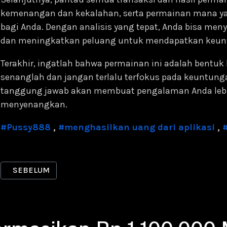
kemenangan dan kekalahan, serta permainan mana 
bagi Anda. Dengan analisis yang tepat, Anda bisa men
dan meningkatkan peluang untuk mendapatkan keunt
Terakhir, ingatlah bahwa permainan ini adalah bentuk
senanglah dan jangan terlalu terfokus pada keuntung
tanggung jawab akan membuat pengalaman Anda lebih
menyenangkan.
#Pussy888
,
#menghasilkan uang dari aplikasi
,
#
PREVIOUS ARTICLE: PANDUAN LENGKAP UNTUK MENDAPA
SEBELUM