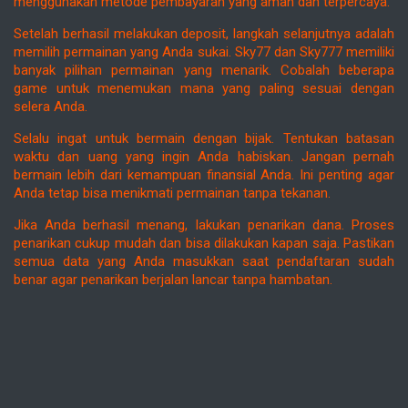
menggunakan metode pembayaran yang aman dan terpercaya.
Setelah berhasil melakukan deposit, langkah selanjutnya adalah
memilih permainan yang Anda sukai. Sky77 dan Sky777 memiliki
banyak pilihan permainan yang menarik. Cobalah beberapa
game untuk menemukan mana yang paling sesuai dengan
selera Anda.
Selalu ingat untuk bermain dengan bijak. Tentukan batasan
waktu dan uang yang ingin Anda habiskan. Jangan pernah
bermain lebih dari kemampuan finansial Anda. Ini penting agar
Anda tetap bisa menikmati permainan tanpa tekanan.
Jika Anda berhasil menang, lakukan penarikan dana. Proses
penarikan cukup mudah dan bisa dilakukan kapan saja. Pastikan
semua data yang Anda masukkan saat pendaftaran sudah
benar agar penarikan berjalan lancar tanpa hambatan.