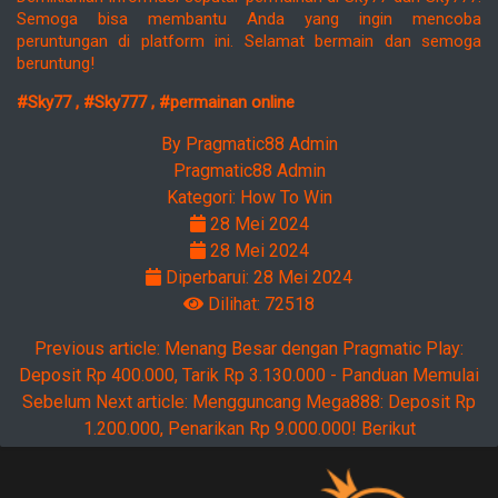
Semoga bisa membantu Anda yang ingin mencoba
peruntungan di platform ini. Selamat bermain dan semoga
beruntung!
#Sky77
,
#Sky777
,
#permainan online
By
Pragmatic88 Admin
Pragmatic88 Admin
Kategori:
How To Win
28 Mei 2024
28 Mei 2024
Diperbarui: 28 Mei 2024
Dilihat: 72518
Previous article: Menang Besar dengan Pragmatic Play:
Deposit Rp 400.000, Tarik Rp 3.130.000 - Panduan Memulai
Sebelum
Next article: Mengguncang Mega888: Deposit Rp
1.200.000, Penarikan Rp 9.000.000!
Berikut