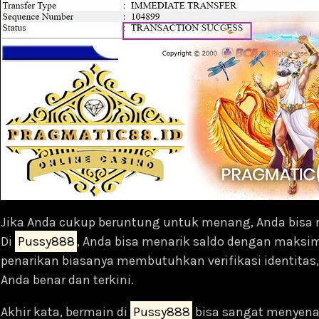
Jika Anda cukup beruntung untuk menang, Anda bisa 
Di
Pussy888
, Anda bisa menarik saldo dengan maksima
penarikan biasanya membutuhkan verifikasi identitas,
Anda benar dan terkini.
Akhir kata, bermain di
Pussy888
bisa sangat menyen