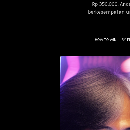
Rp 350.000, And
berkesempatan un
HOW TO WIN
BY
P