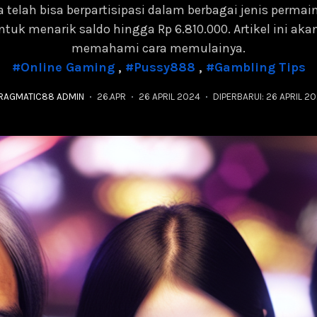
a telah bisa berpartisipasi dalam berbagai jenis perma
tuk menarik saldo hingga Rp 6.810.000. Artikel ini a
memahami cara memulainya.
#Online Gaming
,
#Pussy888
,
#Gambling Tips
RAGMATIC88 ADMIN
26.APR
26 APRIL 2024
DIPERBARUI: 26 APRIL 2