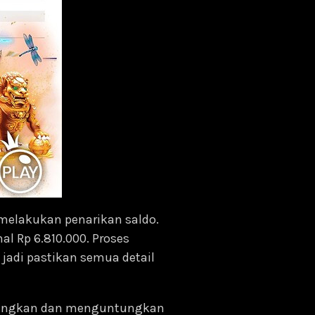
melakukan penarikan saldo.
l Rp 6.810.000. Proses
 jadi pastikan semua detail
angkan dan menguntungkan