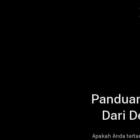
Panduan
Dari D
Apakah Anda terta