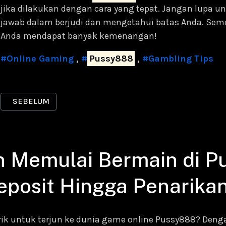
jika dilakukan dengan cara yang tepat. Jangan lupa u
jawab dalam berjudi dan mengetahui batas Anda. Se
Anda mendapat banyak kemenangan!
#Online Gaming
,
#
Pussy888
,
#Gambling Tips
PREVIOUS ARTICLE: KISAH SUKSES DI MEGA888: DARI DEPO
SEBELUM
 Memulai Bermain di P
eposit Hingga Penarika
rik untuk terjun ke dunia game online Pussy888? Deng