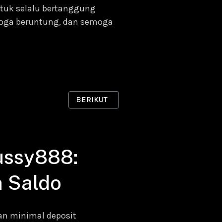
ntuk selalu bertanggung
moga beruntung, dan semoga
SIT RP 350.000 MENJADI RP 7.150.000!
NEXT ARTICLE: STRATEGI DAN PENGAL
BERIKUT
ussy888:
n Saldo
an minimal deposit